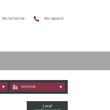
Ma recherche
Me rappeler
RIXHEIM
Local