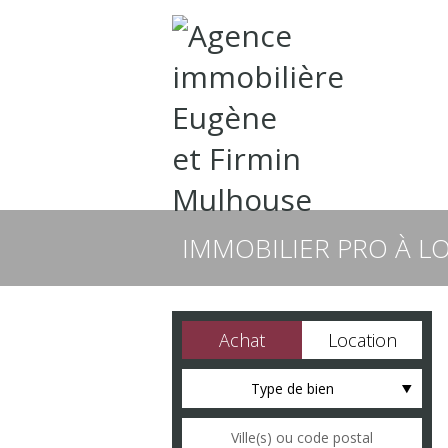
IMMOBILIER PRO À L
Achat
Location
Type de bien