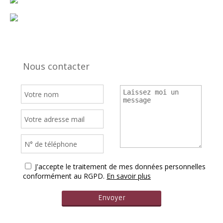
Nous contacter
J'accepte le traitement de mes données personnelles
conformément au RGPD.
En savoir plus