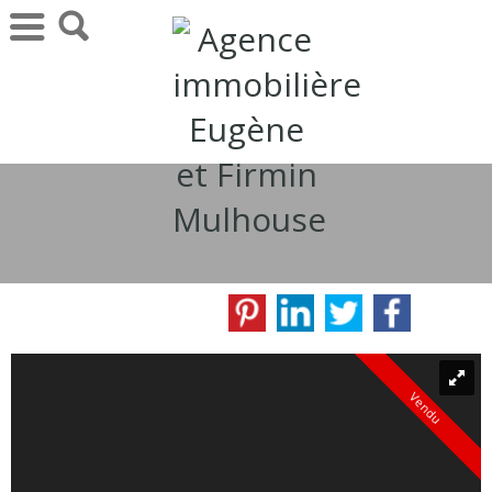
Vendu