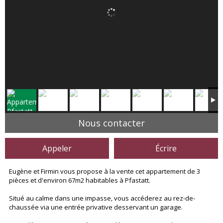
Nous contacter
Appeler
Écrire
Eugène et Firmin vous propose à la vente cet appartement de 3
pièces et d'environ 67m2 habitables à Pfastatt.
Situé au calme dans une impasse, vous accéderez au rez-de-
chaussée via une entrée privative desservant un garage.