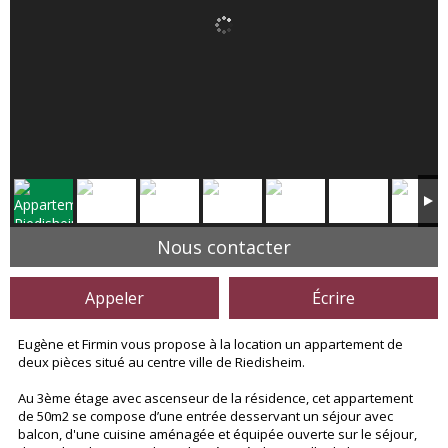
Nous contacter
Appeler
Écrire
Eugène et Firmin vous propose à la location un appartement de
deux pièces situé au centre ville de Riedisheim.
Au 3ème étage avec ascenseur de la résidence, cet appartement
de 50m2 se compose d’une entrée desservant un séjour avec
balcon, d'une cuisine aménagée et équipée ouverte sur le séjour,